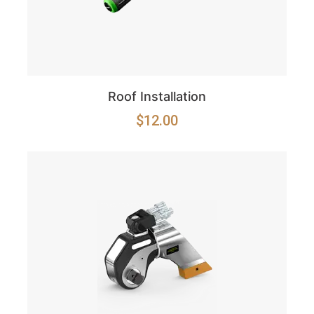
Roof Installation
$
12.00