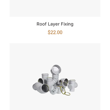
Roof Layer Fixing
$
22.00