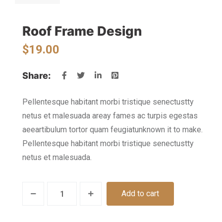
Roof Frame Design
$
19.00
Share:
Pellentesque habitant morbi tristique senectustty
netus et malesuada areay fames ac turpis egestas
aeeartibulum tortor quam feugiatunknown it to make.
Pellentesque habitant morbi tristique senectustty
netus et malesuada.
Add to cart