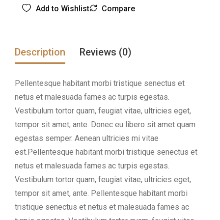
Add to Wishlist
Compare
Description
Reviews (0)
Pellentesque habitant morbi tristique senectus et
netus et malesuada fames ac turpis egestas.
Vestibulum tortor quam, feugiat vitae, ultricies eget,
tempor sit amet, ante. Donec eu libero sit amet quam
egestas semper. Aenean ultricies mi vitae
est.Pellentesque habitant morbi tristique senectus et
netus et malesuada fames ac turpis egestas.
Vestibulum tortor quam, feugiat vitae, ultricies eget,
tempor sit amet, ante. Pellentesque habitant morbi
tristique senectus et netus et malesuada fames ac