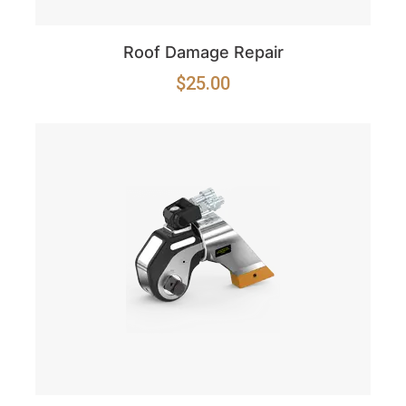
Roof Damage Repair
$
25.00